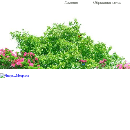
Главная
Обратная связь