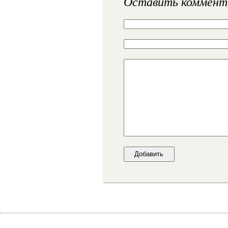
Оставить коммент