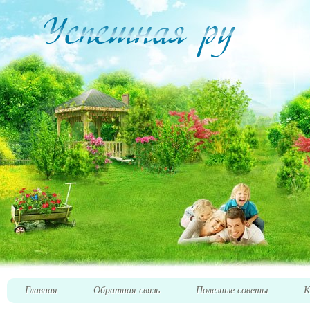
Главная
Обратная связь
Полезные советы
К