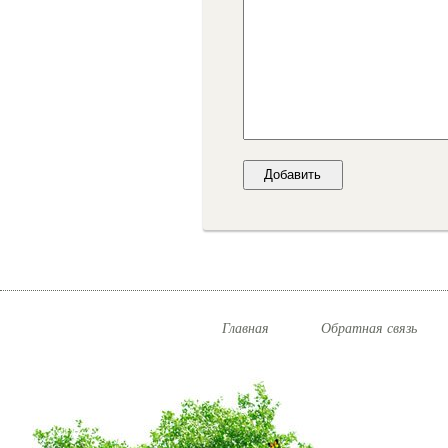
Главная
Обратная связь