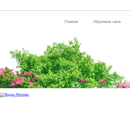
Главная
Обратная связь