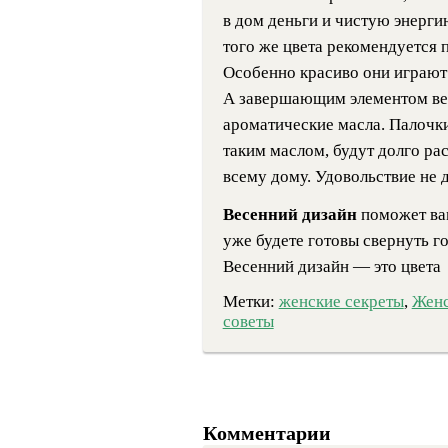
в дом деньги и чистую энерги
того же цвета рекомендуется 
Особенно красиво они играют 
А завершающим элементом вес
ароматические масла. Палочки
таким маслом, будут долго ра
всему дому. Удовольствие не д
Весенний дизайн
поможет вам
уже будете готовы свернуть г
Весенний дизайн — это цвета
Метки:
женские секреты
,
Женс
советы
Комментарии