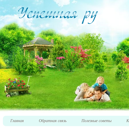
Главная
Обратная связь
Полезные советы
К