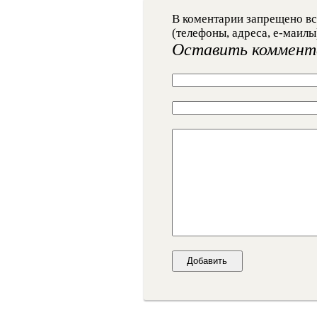
В коментарии запрещено вс
(телефоны, адреса, е-маилы
Оставить коммент