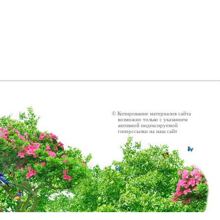
© Копирование материалов сайта
возможно только с указанием
активной индексируемой
гиперссылки на наш сайт