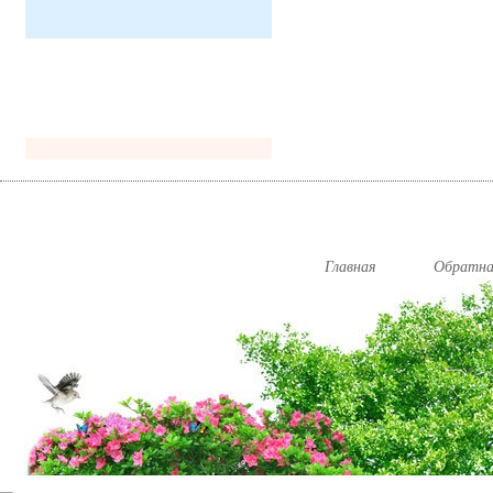
Главная
Обратна