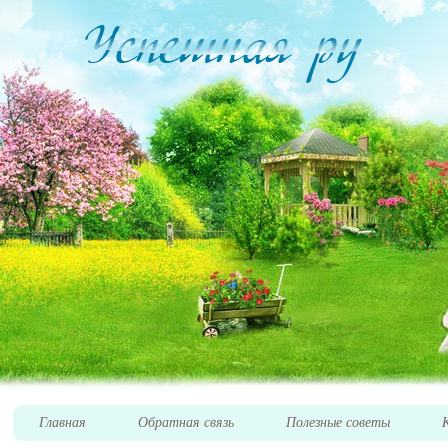
Главная
Обратная связь
Полезные советы