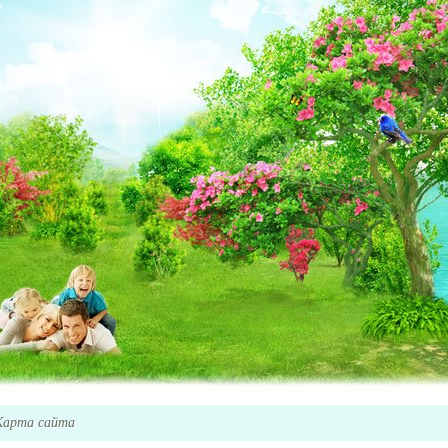
Карта сайта