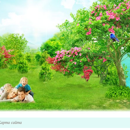
Карта сайта