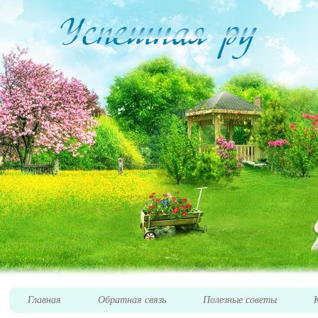
Главная
Обратная связь
Полезные советы