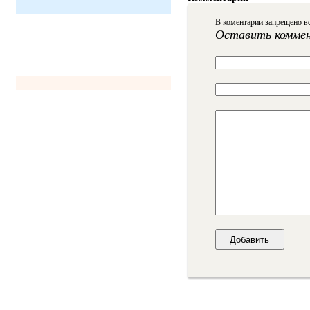
В коментарии запрещено вс
Оставить комме