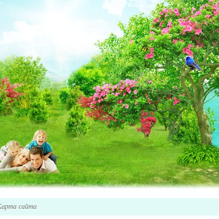
Карта сайта