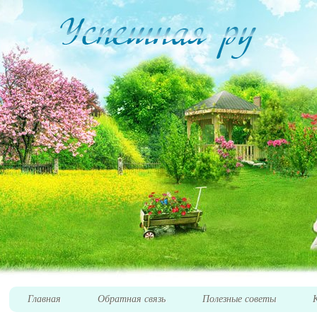
Главная
Обратная связь
Полезные советы