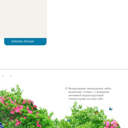
читать дальше
»
»
© Копирование материалов сайта
возможно только с указанием
активной индексируемой
гиперссылки на наш сайт