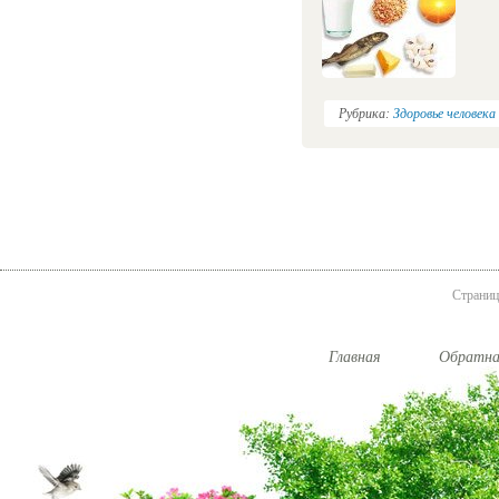
Рубрика:
Здоровье человека
Страниц
Главная
Обратна