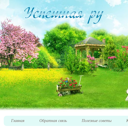
Главная
Обратная связь
Полезные советы