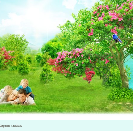
Карта сайта