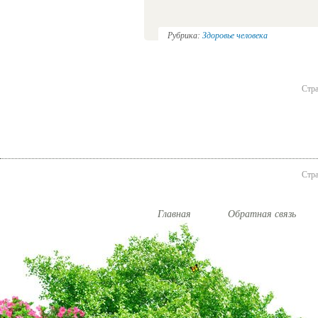
Рубрика:
Здоровье человека
Стра
Стра
Главная
Обратная связь