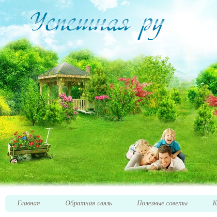
Главная
Обратная связь
Полезные советы
К