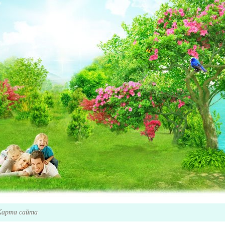
Карта сайта