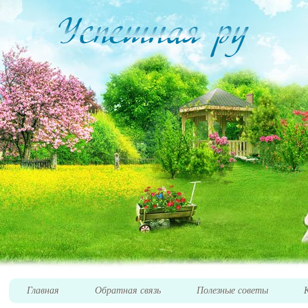
Главная
Обратная связь
Полезные советы