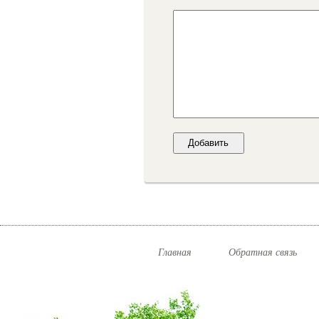
Главная
Обратная связь