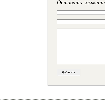
Оставить коммент