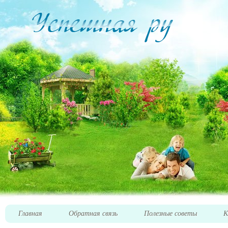
Главная
Обратная связь
Полезные советы
К