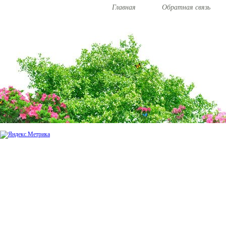
Главная
Обратная связь