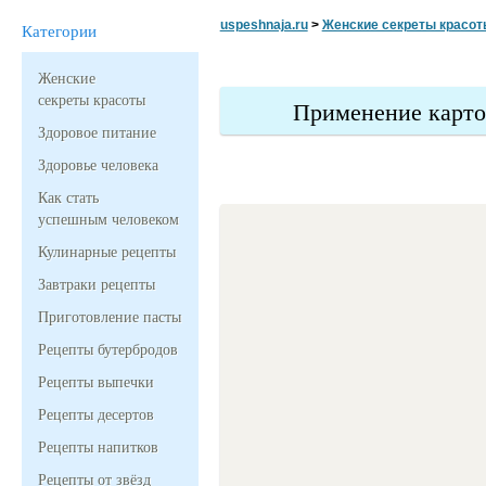
uspeshnaja.ru
>
Женские секреты красот
Категории
Женские
секреты красоты
Применение карто
Здоровое питание
Здоровье человека
Как стать
успешным человеком
Кулинарные рецепты
Завтраки рецепты
Приготовление пасты
Рецепты бутербродов
Рецепты выпечки
Рецепты десертов
Рецепты напитков
Рецепты от звёзд