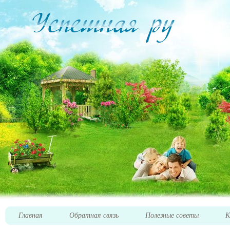
Главная
Обратная связь
Полезные советы
К