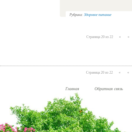
Рубрика:
Здоровое питание
Страница 20 из 22
«
«
Страница 20 из 22
«
«
Главная
Обратная связь