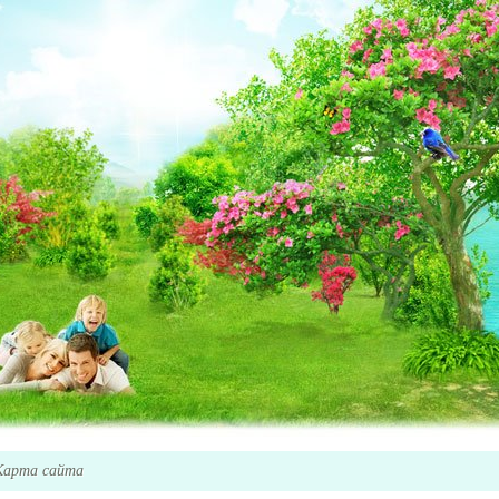
Карта сайта