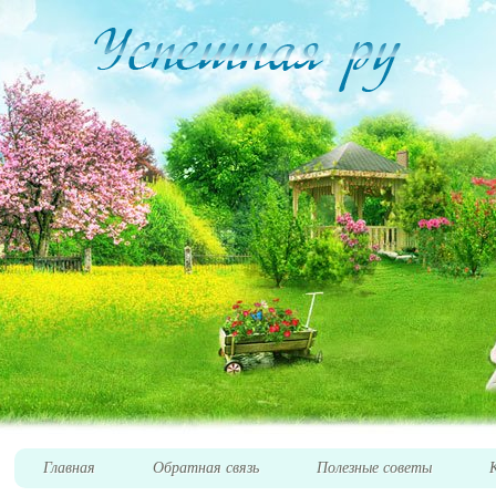
Главная
Обратная связь
Полезные советы