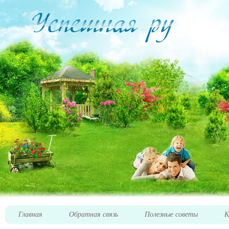
Главная
Обратная связь
Полезные советы
К