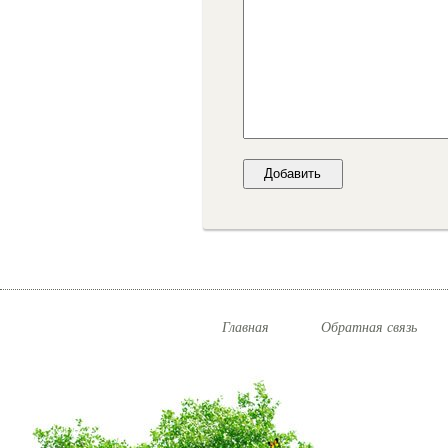
Главная
Обратная связь