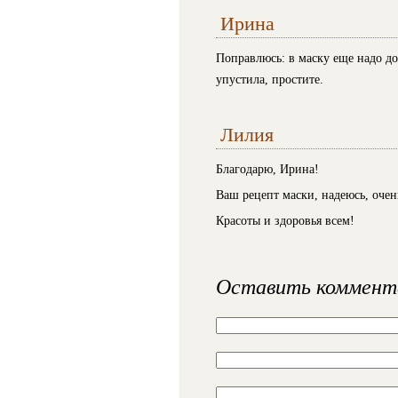
Ирина
Поправлюсь: в маску еще надо до
упустила, простите.
Лилия
Благодарю, Ирина!
Ваш рецепт маски, надеюсь, оче
Красоты и здоровья всем!
Оставить коммент