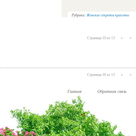
Рубрика:
Женские секреты красоты
Страница 10 из 13
«
«
Страница 10 из 13
«
«
Главная
Обратная связь