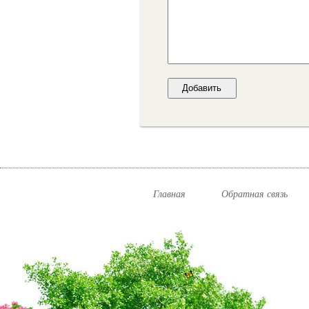
Главная
Обратная связь