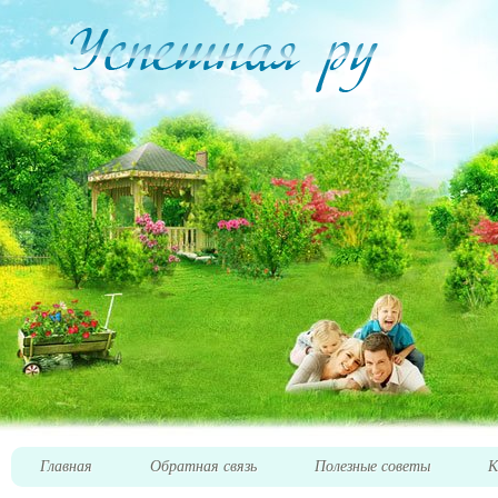
Главная
Обратная связь
Полезные советы
К